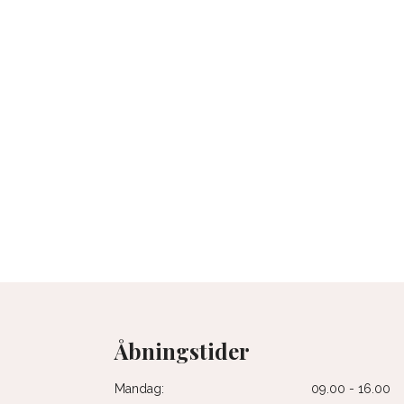
Åbningstider
Mandag:
09.00 - 16.00