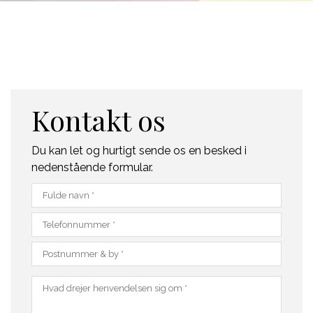
Kontakt os
Du kan let og hurtigt sende os en besked i
nedenstående formular.