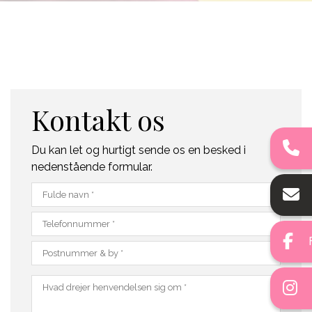
Kontakt os
Du kan let og hurtigt sende os en besked i
nedenstående formular.