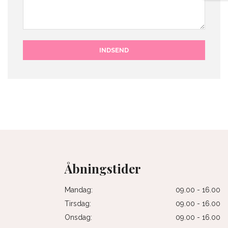
Åbningstider
Mandag:
09.00 - 16.00
Tirsdag:
09.00 - 16.00
Onsdag:
09.00 - 16.00